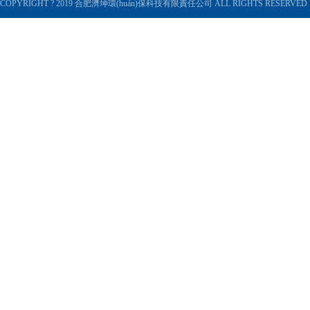
COPYRIGHT ? 2019 合肥濟坤環(huán)保科技有限責任公司 ALL RIGHTS RESERVED