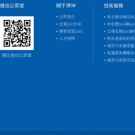
微信公眾號
關于濟坤
技術服務
公司簡介
本土微生物活化系統(
企業(yè)文化
水生態(tài)構(g
榮譽資質(zhì)
土壤生態(tài)
人才招聘
雨水資源化利用
城市污水處理廠尾
高濃度有機廢水
關注微信公眾號
城市污泥和河流