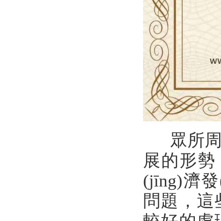
眾所周知，全
展的形勢
(jīng)
問題，這