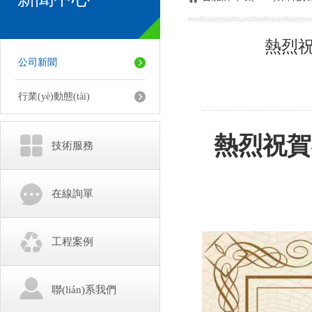
熱烈祝
公司新聞
行業(yè)動態(tài)
熱烈祝賀
技術服務
在線詢單
工程案例
聯(lián)系我們