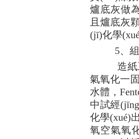
爐底灰做為吸
且爐底灰顆粒物
(jī)化學(
5

造紙
氣氧化一固
水體，
Fent
中試經(jīng
化學(xué)出
氧空氣氧化