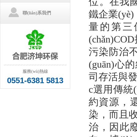
位。
鐵企業(yè)
聯(lián)系我們
量的第三位
(chǎn)
COD
污染防治不僅
(guān)心
服務(wù)熱線
司存活與發(f
0551-6381 5813
c選用傳統(tǒ
約資源
染，而
治，因此廢舊