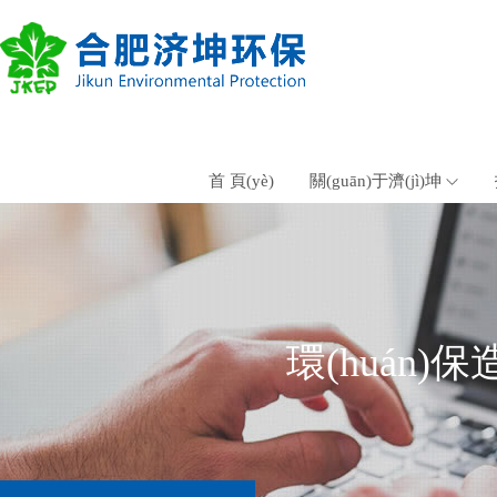
首 頁(yè)
關(guān)于濟(jì)坤
環(huán)保