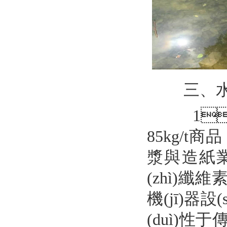
三
1

85kg/t
商品
漿與造紙業(
(zhì)纖
機(jī)器
(duì)性于