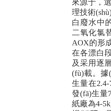
來源于
理技術(sh
白廢水中
二氧化氯替代
AOX
的形
在各漂白段
及采用逐
(fù)載。據(
生量在
2.4-
發(fā)生量
紙廠為
4-5k