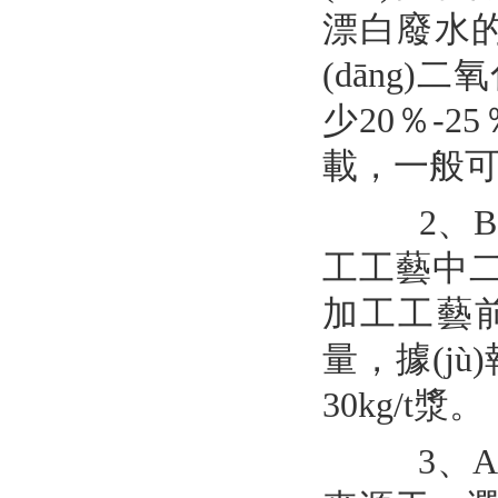
漂白廢水
(dāng)
少
20
％
-25
載，一般
2
、
工工藝中二
加工工藝前
量，據(jù
30kg/t
漿。
3
、