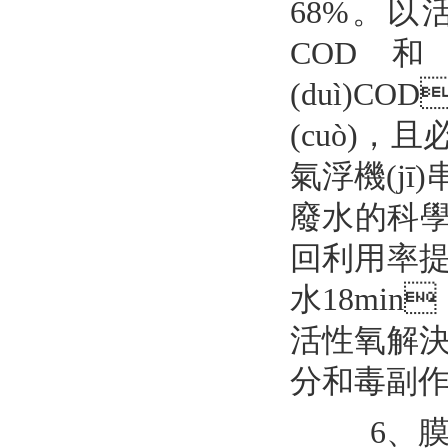
68%

COD
(duì)
COD
(cuò)
氣浮機(jī
廢水的科學(
回利用率
水
18min

活性氧解決
分和毒副作
6
