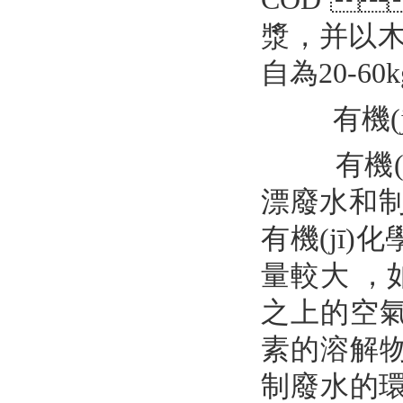
漿，并以木
自為
20-60k
有機(
有機(
漂廢水和制漿
有機(jī
量較大
，
之上的空氣污
素的溶解物質(
制廢水的環(