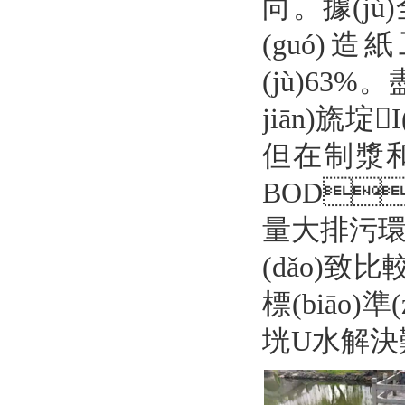
向。據
(guó)
(jù)
63%

jiān)旒埞
但在制漿和
BOD

量大排污環(h
(dǎo)致比
標(biāo)
垙U水解決