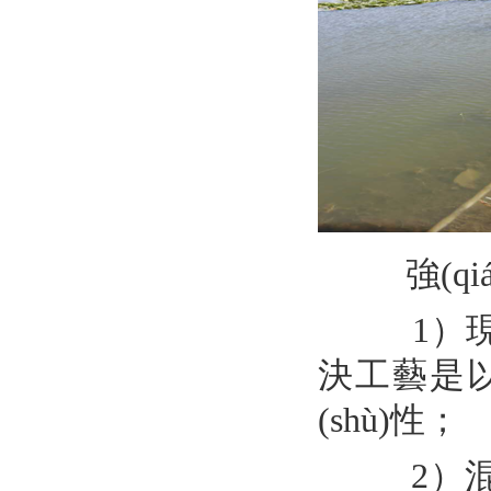
強(q
1
）現
決工藝是以
(shù)性；
2
）混