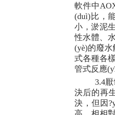
軟件中
AO
(duì)比
小，淤泥生
性水體
(yè)的廢水
式各種各
管式反應(yī
3.4
厭
決后的再生紙
決，但因
高，