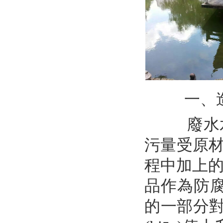
一
廢水水
污量受原材料
程中加上的改
品作為防腐
的一部分對(