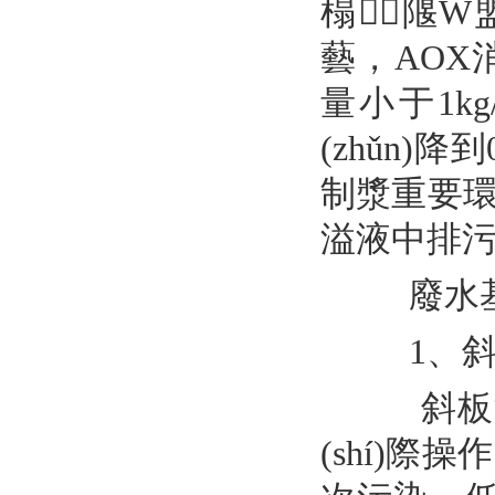
榻┠隁W
藝，
AOX
量小于
1kg
(zhǔn)降到
制漿重要環(
溢液中排污
廢水
1

斜板
(shí)際操